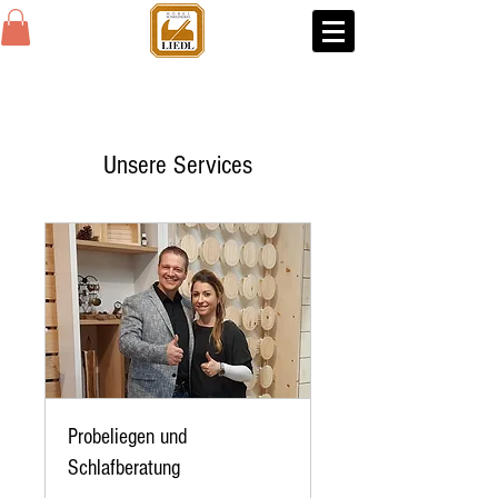
Unsere Services
Probeliegen und
Schlafberatung