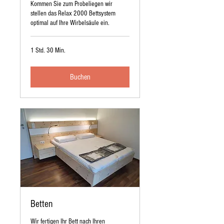
Kommen Sie zum Probeliegen wir
stellen das Relax 2000 Bettsystem
optimal auf Ihre Wirbelsäule ein.
1 Std. 30 Min.
Buchen
Betten
Wir fertigen Ihr Bett nach Ihren